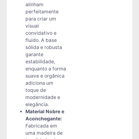
alinham
perfeitamente
para criar um
visual
convidativo e
fluido. A base
sólida e robusta
garante
estabilidade,
enquanto a forma
suave e orgânica
adiciona um
toque de
modernidade e
elegância.
Material Nobre e
Aconchegante:
Fabricada em
uma madeira de