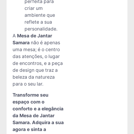
perfeita para
criar um
ambiente que
reflete a sua
personalidade.
A
Mesa de Jantar
Samara
não é apenas
uma mesa; é o centro
das atenções, o lugar
de encontros, e a peça
de design que traz a
beleza da natureza
para o seu lar.
Transforme seu
espaço com o
conforto e a elegância
da Mesa de Jantar
Samara. Adquira a sua
agora e sinta a