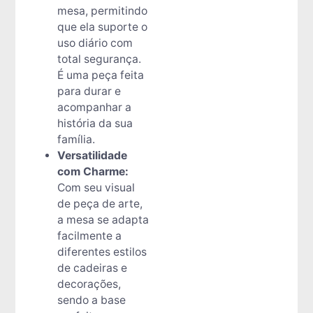
mesa, permitindo
que ela suporte o
uso diário com
total segurança.
É uma peça feita
para durar e
acompanhar a
história da sua
família.
Versatilidade
com Charme:
Com seu visual
de peça de arte,
a mesa se adapta
facilmente a
diferentes estilos
de cadeiras e
decorações,
sendo a base