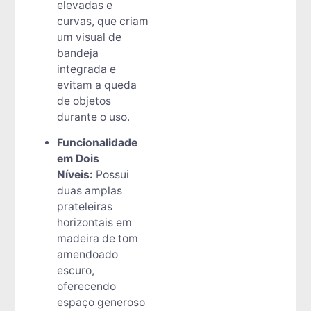
elevadas e
curvas, que criam
um visual de
bandeja
integrada e
evitam a queda
de objetos
durante o uso.
Funcionalidade
em Dois
Níveis:
Possui
duas amplas
prateleiras
horizontais em
madeira de tom
amendoado
escuro,
oferecendo
espaço generoso