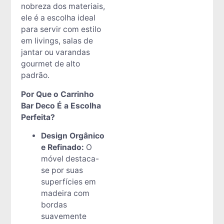
nobreza dos materiais,
ele é a escolha ideal
para servir com estilo
em livings, salas de
jantar ou varandas
gourmet de alto
padrão.
Por Que o Carrinho
Bar Deco É a Escolha
Perfeita?
Design Orgânico
e Refinado:
O
móvel destaca-
se por suas
superfícies em
madeira com
bordas
suavemente