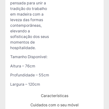
pensada para unir a
tradição do trabalho
em madeira com a
leveza das formas
contemporâneas,
elevando a
sofisticação dos seus
momentos de
hospitalidade.
Tamanho Disponível:
Altura – 76cm
Profundidade – 55cm
Largura – 120cm
Características
Cuidados com o seu móvel