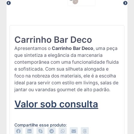
Carrinho Bar Deco
Apresentamos o
Carrinho Bar Deco
, uma peça
que sintetiza a elegância da marcenaria
contemporânea com uma funcionalidade fluida
e sofisticada. Com sua silhueta alongada e
foco na nobreza dos materiais, ele é a escolha
ideal para servir com estilo em livings, salas de
jantar ou varandas gourmet de alto padrão.
Valor sob consulta
Compartilhe esse produto: