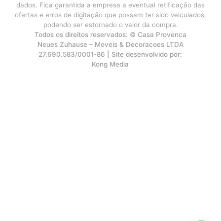
dados. Fica garantida a empresa a eventual retificação das
ofertas e erros de digitação que possam ter sido veiculados,
podendo ser estornado o valor da compra.
Todos os direitos reservados: © Casa Provenca
Neues Zuhause – Moveis & Decoracoes LTDA
27.690.583/0001-86 | Site desenvolvido por:
Kong Media