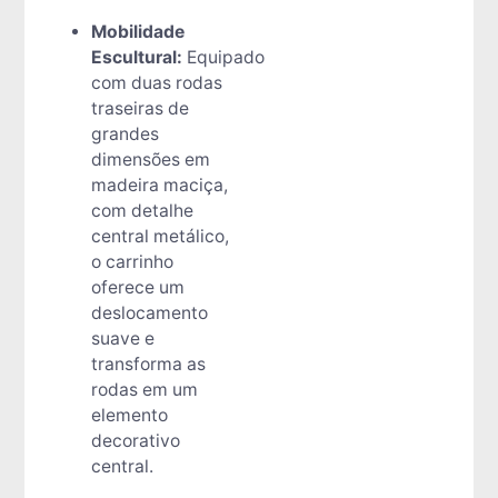
Mobilidade
Escultural:
Equipado
com duas rodas
traseiras de
grandes
dimensões em
madeira maciça,
com detalhe
central metálico,
o carrinho
oferece um
deslocamento
suave e
transforma as
rodas em um
elemento
decorativo
central.