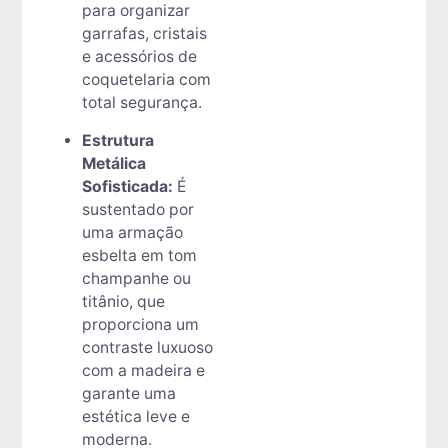
para organizar
garrafas, cristais
e acessórios de
coquetelaria com
total segurança.
Estrutura
Metálica
Sofisticada:
É
sustentado por
uma armação
esbelta em tom
champanhe ou
titânio, que
proporciona um
contraste luxuoso
com a madeira e
garante uma
estética leve e
moderna.