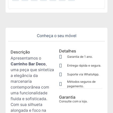
Conheça o seu móvel
Detalhes
Descrição
Garantia de 1 ano.
Apresentamos o
Carrinho Bar Deco
,
Entrega rápida e segura.
uma peça que sintetiza
Suporte via WhatsApp.
a elegância da
marcenaria
Métodos seguros de
pagamento.
contemporânea com
uma funcionalidade
Garantia
fluida e sofisticada.
Consulte com a loja.
Com sua silhueta
alongada e foco na