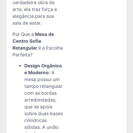
verdadeira obra de
arte, ela traz força e
elegância para sua
sala de estar.
Por Que a
Mesa de
Centro Sofia
Retangular
é a Escolha
Perfeita?
Design Orgânico
e Moderno:
A
mesa possui um
tampo retangular
com as bordas
arredondadas,
que se apoia
sobre duas bases
cilíndricas
sólidas. A união