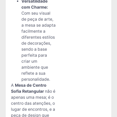
Versatilidade
com Charme:
Com seu visual
de peça de arte,
a mesa se adapta
facilmente a
diferentes estilos
de decorações,
sendo a base
perfeita para
criar um
ambiente que
reflete a sua
personalidade.
A
Mesa de Centro
Sofia Retangular
não é
apenas uma mesa; é o
centro das atenções, o
lugar de encontros, e a
peça de design que