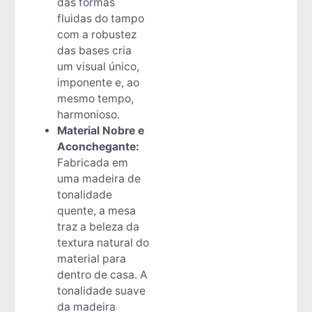
das formas
fluidas do tampo
com a robustez
das bases cria
um visual único,
imponente e, ao
mesmo tempo,
harmonioso.
Material Nobre e
Aconchegante:
Fabricada em
uma madeira de
tonalidade
quente, a mesa
traz a beleza da
textura natural do
material para
dentro de casa. A
tonalidade suave
da madeira