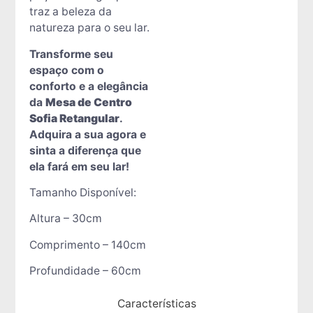
traz a beleza da
natureza para o seu lar.
Transforme seu
espaço com o
conforto e a elegância
da
Mesa de Centro
Sofia Retangular
.
Adquira a sua agora e
sinta a diferença que
ela fará em seu lar!
Tamanho Disponível:
Altura – 30cm
Comprimento – 140cm
Profundidade – 60cm
Características