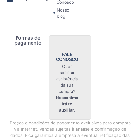
conosco
Nosso
blog
Formas de
pagamento
FALE
CONOSCO
Quer
solicitar
assistência
da sua
compra?
Nosso time
irá te
auxiliar.
Preços e condições de pagamento exclusivos para compras
via Internet. Vendas sujeitas à analise e confirmação de
dados. Fica garantida a empresa a eventual retificação das