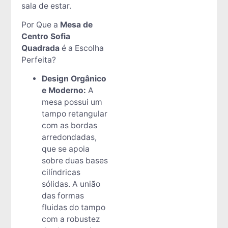
sala de estar.
Por Que a
Mesa de
Centro Sofia
Quadrada
é a Escolha
Perfeita?
Design Orgânico
e Moderno:
A
mesa possui um
tampo retangular
com as bordas
arredondadas,
que se apoia
sobre duas bases
cilíndricas
sólidas. A união
das formas
fluidas do tampo
com a robustez