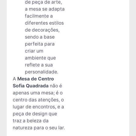
de peça de arte,
a mesa se adapta
facilmente a
diferentes estilos
de decorações,
sendo a base
perfeita para
criar um
ambiente que
reflete a sua
personalidade.
A
Mesa de Centro
Sofia Quadrada
não é
apenas uma mesa; é o
centro das atenções, o
lugar de encontros, e a
peça de design que
traz a beleza da
natureza para o seu lar.