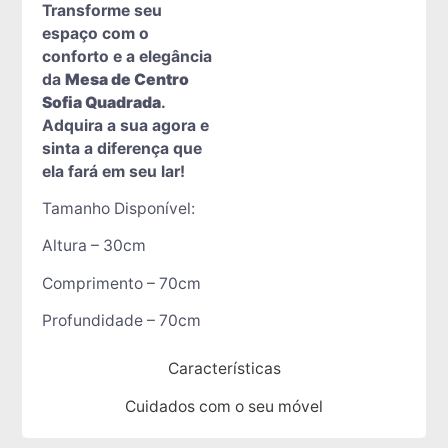
Transforme seu
espaço com o
conforto e a elegância
da
Mesa de Centro
Sofia Quadrada
.
Adquira a sua agora e
sinta a diferença que
ela fará em seu lar!
Tamanho Disponível:
Altura – 30cm
Comprimento – 70cm
Profundidade – 70cm
Características
Cuidados com o seu móvel