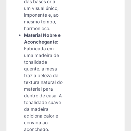
das bases cria
um visual único,
imponente e, ao
mesmo tempo,
harmonioso.
Material Nobre e
Aconchegante:
Fabricada em
uma madeira de
tonalidade
quente, a mesa
traz a beleza da
textura natural do
material para
dentro de casa. A
tonalidade suave
da madeira
adiciona calor e
convida ao
aconchego.