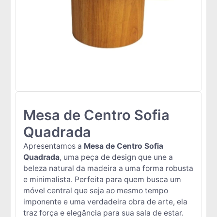
Mesa de Centro Sofia
Quadrada
Apresentamos a
Mesa de Centro Sofia
Quadrada
, uma peça de design que une a
beleza natural da madeira a uma forma robusta
e minimalista. Perfeita para quem busca um
móvel central que seja ao mesmo tempo
imponente e uma verdadeira obra de arte, ela
traz força e elegância para sua sala de estar.