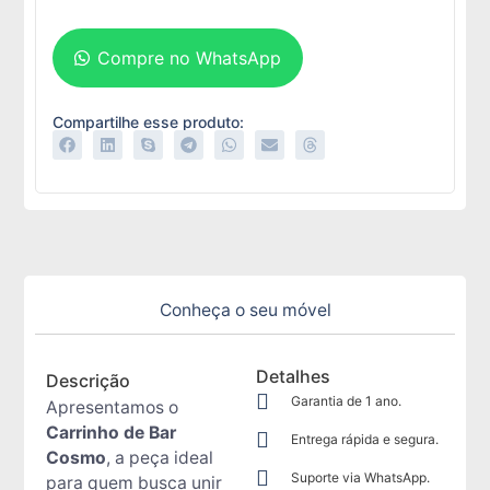
Compre no WhatsApp
Compartilhe esse produto:
Conheça o seu móvel
Detalhes
Descrição
Garantia de 1 ano.
Apresentamos o
Carrinho de Bar
Entrega rápida e segura.
Cosmo
, a peça ideal
Suporte via WhatsApp.
para quem busca unir