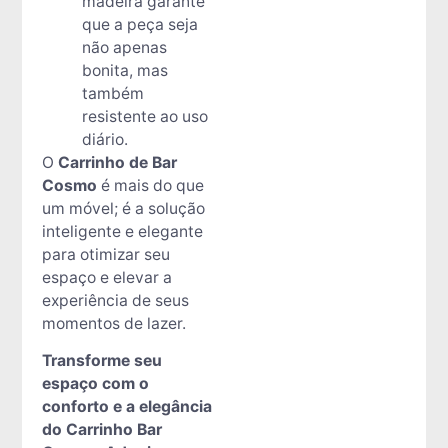
madeira garante
que a peça seja
não apenas
bonita, mas
também
resistente ao uso
diário.
O
Carrinho de Bar
Cosmo
é mais do que
um móvel; é a solução
inteligente e elegante
para otimizar seu
espaço e elevar a
experiência de seus
momentos de lazer.
Transforme seu
espaço com o
conforto e a elegância
do Carrinho Bar