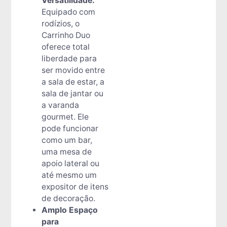
Versatilidade:
Equipado com
rodízios, o
Carrinho Duo
oferece total
liberdade para
ser movido entre
a sala de estar, a
sala de jantar ou
a varanda
gourmet. Ele
pode funcionar
como um bar,
uma mesa de
apoio lateral ou
até mesmo um
expositor de itens
de decoração.
Amplo Espaço
para