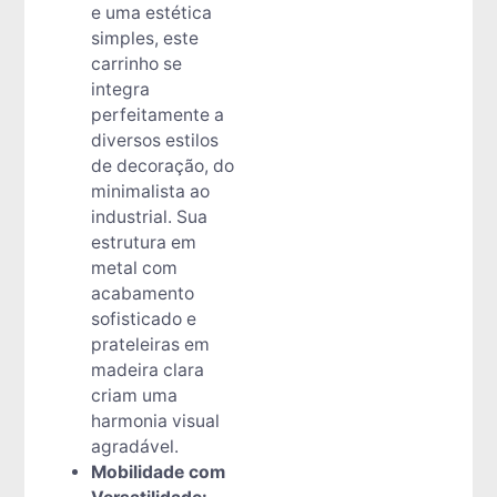
e uma estética
simples, este
carrinho se
integra
perfeitamente a
diversos estilos
de decoração, do
minimalista ao
industrial. Sua
estrutura em
metal com
acabamento
sofisticado e
prateleiras em
madeira clara
criam uma
harmonia visual
agradável.
Mobilidade com