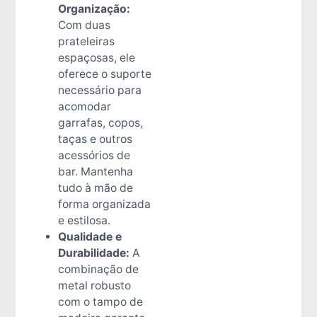
Organização:
Com duas
prateleiras
espaçosas, ele
oferece o suporte
necessário para
acomodar
garrafas, copos,
taças e outros
acessórios de
bar. Mantenha
tudo à mão de
forma organizada
e estilosa.
Qualidade e
Durabilidade:
A
combinação de
metal robusto
com o tampo de