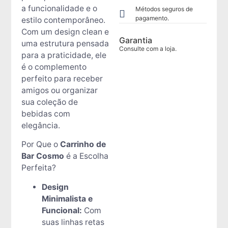
a funcionalidade e o
Métodos seguros de
pagamento.
estilo contemporâneo.
Com um design clean e
Garantia
uma estrutura pensada
Consulte com a loja.
para a praticidade, ele
é o complemento
perfeito para receber
amigos ou organizar
sua coleção de
bebidas com
elegância.
Por Que o
Carrinho de
Bar Cosmo
é a Escolha
Perfeita?
Design
Minimalista e
Funcional:
Com
suas linhas retas