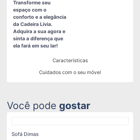
Transforme seu
espaço com o
conforto e a elegância
da Cadeira Lívia.
Adquira a sua agora e
sinta a diferença que
ela fará em seu lar!
Características
Cuidados com o seu móvel
Você pode
gostar
Sofá Dimas