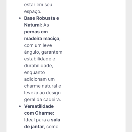
estar em seu
espaço.
Base Robusta e
Natural:
As
pernas em
madeira maciça
,
com um leve
ângulo, garantem
estabilidade e
durabilidade,
enquanto
adicionam um
charme natural e
leveza ao design
geral da cadeira.
Versatilidade
com Charme:
Ideal para a
sala
de jantar
, como