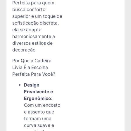
Perfeita para quem
busca conforto
superior e um toque de
sofisticação discreta,
ela se adapta
harmoniosamente a
diversos estilos de
decoração.
Por Que a Cadeira
Lívia É a Escolha
Perfeita Para Você?
Design
Envolvente e
Ergonômico:
Com um encosto
e assento que
formam uma
curva suave e