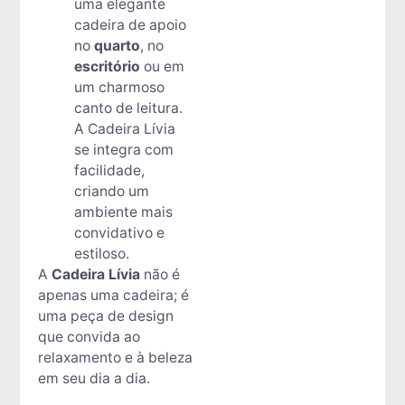
uma elegante
cadeira de apoio
no
quarto
, no
escritório
ou em
um charmoso
canto de leitura.
A Cadeira Lívia
se integra com
facilidade,
criando um
ambiente mais
convidativo e
estiloso.
A
Cadeira Lívia
não é
apenas uma cadeira; é
uma peça de design
que convida ao
relaxamento e à beleza
em seu dia a dia.