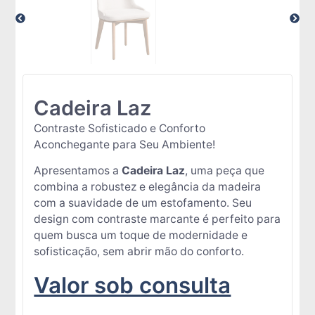
Cadeira Laz
Contraste Sofisticado e Conforto
Aconchegante para Seu Ambiente!
Apresentamos a
Cadeira Laz
, uma peça que
combina a robustez e elegância da madeira
com a suavidade de um estofamento. Seu
design com contraste marcante é perfeito para
quem busca um toque de modernidade e
sofisticação, sem abrir mão do conforto.
Valor sob consulta