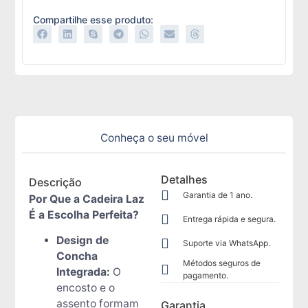
Compartilhe esse produto:
Conheça o seu móvel
Detalhes
Descrição
Garantia de 1 ano.
Por Que a Cadeira Laz
É a Escolha Perfeita?
Entrega rápida e segura.
Design de
Suporte via WhatsApp.
Concha
Métodos seguros de
Integrada:
O
pagamento.
encosto e o
assento formam
Garantia