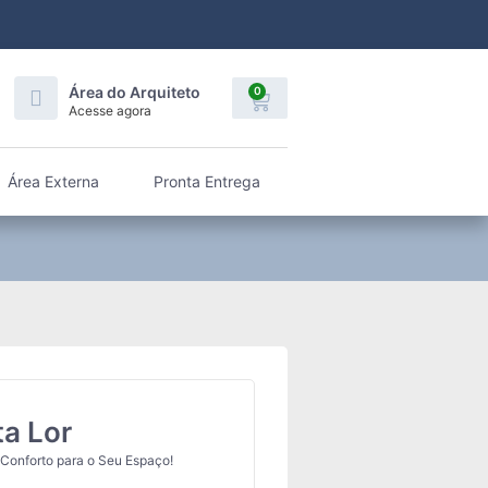
Área do Arquiteto
0
Acesse agora
Área Externa
Pronta Entrega
a Lor
Conforto para o Seu Espaço!