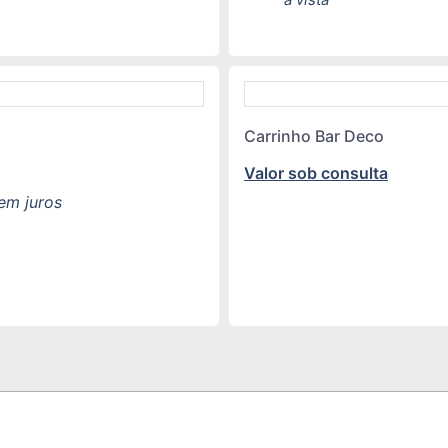
Carrinho Bar Deco
Valor sob consulta
em juros