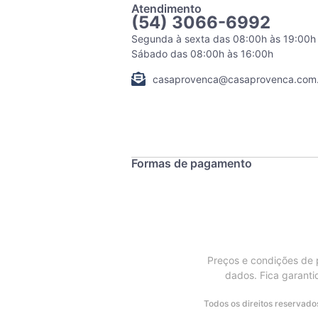
Atendimento
(54) 3066-6992
Segunda à sexta das 08:00h às 19:00h
Sábado das 08:00h às 16:00h
casaprovenca@casaprovenca.com.
Formas de pagamento
Preços e condições de p
dados. Fica garanti
Todos os direitos reservad