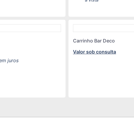
Carrinho Bar Deco
Valor sob consulta
em juros