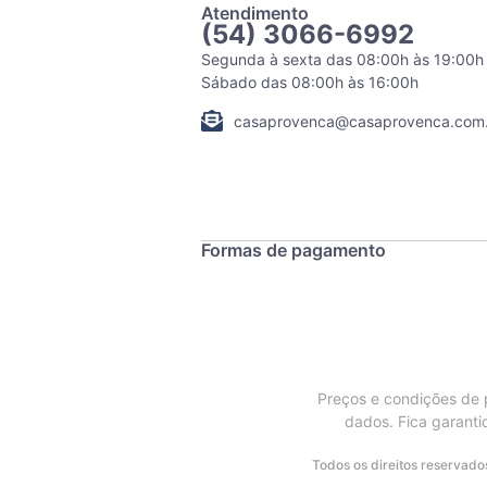
Atendimento
(54) 3066-6992
Segunda à sexta das 08:00h às 19:00h
Sábado das 08:00h às 16:00h
casaprovenca@casaprovenca.com.
Formas de pagamento
Preços e condições de p
dados. Fica garanti
Todos os direitos reservad