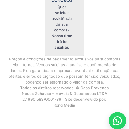
CONOSCO
Quer
solicitar
assistência
da sua
compra?
Nosso time
irá te
auxiliar.
Preços e condições de pagamento exclusivos para compras
via Internet. Vendas sujeitas à analise e confirmação de
dados. Fica garantida a empresa a eventual retificação das
ofertas e erros de digitação que possam ter sido veiculados,
podendo ser estornado o valor da compra.
Todos os direitos reservados: © Casa Provenca
Neues Zuhause – Moveis & Decoracoes LTDA
27.690.583/0001-86 | Site desenvolvido por:
Kong Media