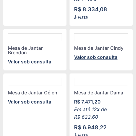
R$
8.334,08
à vista
Mesa de Jantar
Mesa de Jantar Cindy
Brendon
Valor sob consulta
Valor sob consulta
Mesa de Jantar Cólon
Mesa de Jantar Dama
Valor sob consulta
R$
7.471,20
Em até 12x de
R$
622,60
R$
6.948,22
à vista