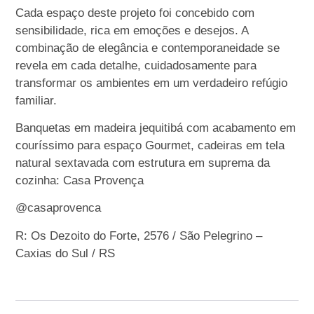
Cada espaço deste projeto foi concebido com
sensibilidade, rica em emoções e desejos. A
combinação de elegância e contemporaneidade se
revela em cada detalhe, cuidadosamente para
transformar os ambientes em um verdadeiro refúgio
familiar.
Banquetas em madeira jequitibá com acabamento em
couríssimo para espaço Gourmet, cadeiras em tela
natural sextavada com estrutura em suprema da
cozinha: Casa Provença
@casaprovenca
R: Os Dezoito do Forte, 2576 / São Pelegrino –
Caxias do Sul / RS