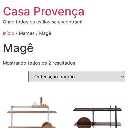
Casa Provença
Onde todos os estilos se encontram!
Início
/ Marcas / Magê
Magê
Mostrando todos os 2 resultados